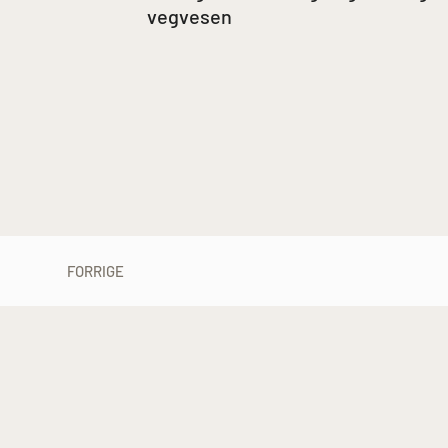
vegvesen
FORRIGE