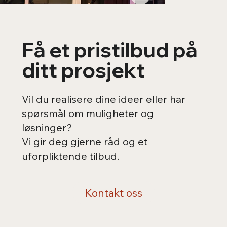
Få et pristilbud på
ditt prosjekt
Vil du realisere dine ideer eller har
spørsmål om muligheter og
løsninger?
Vi gir deg gjerne råd og et
uforpliktende tilbud.
Kontakt oss