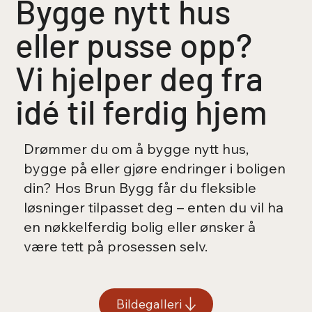
Bygge nytt hus
eller pusse opp?
Vi hjelper deg fra
idé til ferdig hjem
Drømmer du om å bygge nytt hus,
bygge på eller gjøre endringer i boligen
din? Hos Brun Bygg får du fleksible
løsninger tilpasset deg – enten du vil ha
en nøkkelferdig bolig eller ønsker å
være tett på prosessen selv.
Bildegalleri