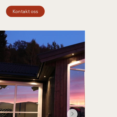
Kontakt oss